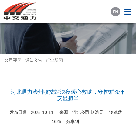
公司要闻
通知公告
行业新闻
河北通力滦州收费站深夜暖心救助，守护群众平
安显担当
发布日期：
2025-10-11
来源：
河北公司 赵浩天
浏览数：
1625
分享到：