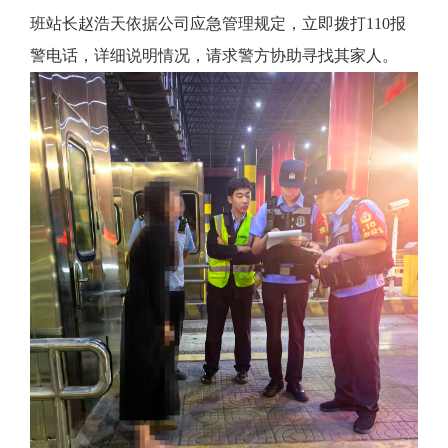
班站长赵浩天依据公司应急管理规定，立即拨打110报
警电话，详细说明情况，请求警方协助寻找其家人。