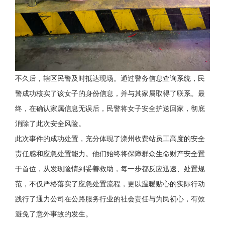
不久后，辖区民警及时抵达现场。通过警务信息查询系统，民
警成功核实了该女子的身份信息，并与其家属取得了联系。最
终，在确认家属信息无误后，民警将女子安全护送回家，彻底
消除了此次安全风险。
此次事件的成功处置，充分体现了滦州收费站员工高度的安全
责任感和应急处置能力。他们始终将保障群众生命财产安全置
于首位，从发现险情到妥善救助，每一步都反应迅速、处置规
范，不仅严格落实了应急处置流程，更以温暖贴心的实际行动
践行了通力公司在公路服务行业的社会责任与为民初心，有效
避免了意外事故的发生。