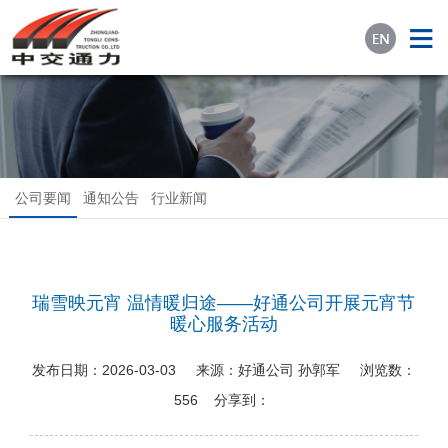
公司要闻
通知公告
行业新闻
瑞雪映元宵 温情暖归途——好通公司开展元宵节
暖心服务活动
发布日期：
2026-03-03
来源：
好通公司 孙郭军
浏览数：
556
分享到：