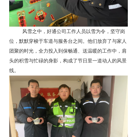
风雪之中，好通公司工作人员以雪为令，坚守岗
位，默默穿梭于车道与服务台之间。他们放弃了与家人
团聚的时光，全力投入到保畅通、送温暖的工作中，肩
头的积雪与忙碌的身影，构成了节日里一道动人的风景
线。