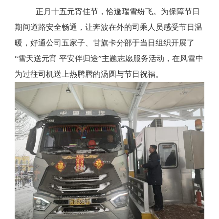
正月十五元宵佳节，恰逢瑞雪纷飞。为保障节日
期间道路安全畅通，让奔波在外的司乘人员感受节日温
暖，好通公司五家子、甘旗卡分部于当日组织开展了
“雪天送元宵 平安伴归途”主题志愿服务活动，在风雪中
为过往司机送上热腾腾的汤圆与节日祝福。